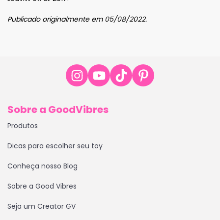
Publicado originalmente em 05/08/2022.
Sobre a GoodVibres
Produtos
Dicas para escolher seu toy
Conheça nosso Blog
Sobre a Good Vibres
Seja um Creator GV