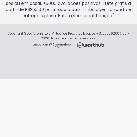
sós ou em casal. +5000 avaliações positivas. Frete grátis a
partir de R$250,00 para todo o país. Embalagem discreta e
entrega sigilosa. Fatura sem identificação."
Copyright Good Vibres Loja Virtual de Produtos Eróticos - 37835262000186 -
2026. Todos os direitos reservados.