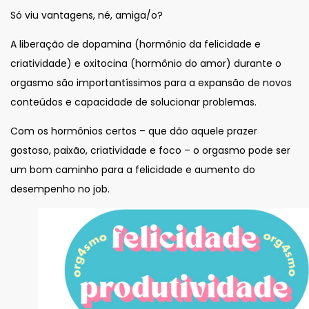
Só viu vantagens, né, amiga/o?
A liberação de dopamina (hormônio da felicidade e
criatividade) e oxitocina (hormônio do amor) durante o
orgasmo são importantíssimos para a expansão de novos
conteúdos e capacidade de solucionar problemas.
Com os hormônios certos – que dão aquele prazer
gostoso, paixão, criatividade e foco – o orgasmo pode ser
um bom caminho para a felicidade e aumento do
desempenho no job.