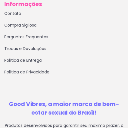
Informações
Contato
Compra Sigilosa
Perguntas Frequentes
Trocas e Devoluções
Política de Entrega
Política de Privacidade
Good Vibres, a maior marca de bem-
estar sexual do Brasil!
Produtos desenvolvidos para garantir seu máximo prazer, à