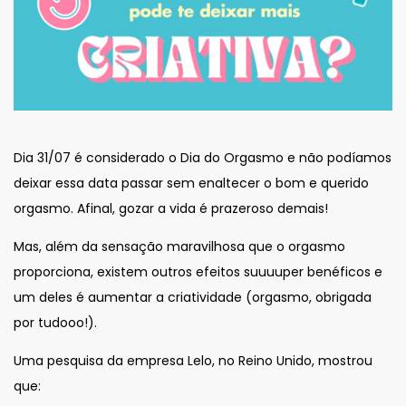
Dia 31/07 é considerado o Dia do Orgasmo e não podíamos
deixar essa data passar sem enaltecer o bom e querido
orgasmo. Afinal, gozar a vida é prazeroso demais!
Mas, além da sensação maravilhosa que o orgasmo
proporciona, existem outros efeitos suuuuper benéficos e
um deles é aumentar a criatividade (orgasmo, obrigada
por tudooo!).
Uma pesquisa da empresa Lelo, no Reino Unido, mostrou
que: