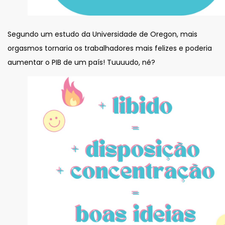
Segundo um estudo da Universidade de Oregon, mais
orgasmos tornaria os trabalhadores mais felizes e poderia
aumentar o PIB de um país! Tuuuudo, né?